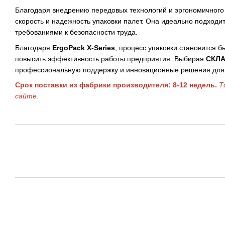
Благодаря внедрению передовых технологий и эргономичного
скорость и надежность упаковки палет. Она идеально подход
требованиями к безопасности труда.
Благодаря
ErgoPack X-Series
, процесс упаковки становится б
повысить эффективность работы предприятия. Выбирая
СКЛ
профессиональную поддержку и инновационные решения для 
Срок поставки из фабрики производителя: 8-12 недель.
Т
сайте.