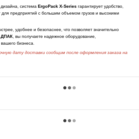
 дизайна, система
ErgoPack X-Series
гарантирует удобство,
ит для предприятий с большим объемом грузов и высокими
ыстрее, удобнее и безопаснее, что позволяет значительно
АДПАК
, вы получаете надежное оборудование,
вашего бизнеса.
очную дату доставки сообщим после оформления заказа на