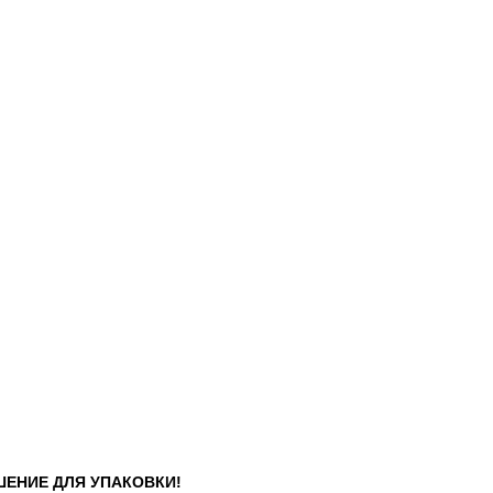
ШЕНИЕ ДЛЯ УПАКОВКИ!