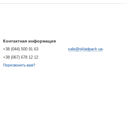
Контактная информация
+38 (044) 500 91 63
sale@skladpack.ua
+38 (067) 678 12 12
Перезвонить вам?