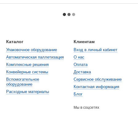
Каталог
Клиентам
Упаковочное оборудование
Вход в личный кабинет
Автоматическая паллетизация
О нас
Комплексные решения
Оплата
Конвейерные системы
Доставка
Вспомогательное
Cервисное обслуживание
оборудование
Контактная информация
Расходные материалы
Блог
Мы в соцсетях