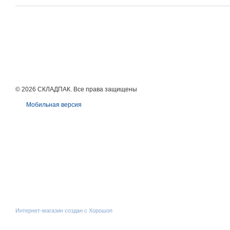
© 2026 СКЛАДПАК. Все права защищены
Мобильная версия
Интернет-магазин создан с Хорошоп