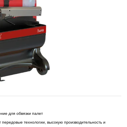
ние для обвязки палет
 передовые технологии, высокую производительность и