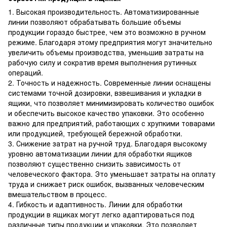
1. Высокая производительность. Автоматизированные
линии позволяют обрабатывать большие объемы
продукции гораздо быстрее, чем это возможно в ручном
режиме. Благодаря этому предприятия могут значительно
увеличить объемы производства, уменьшив затраты на
рабочую силу и сократив время выполнения рутинных
операций.
2. Точность и надежность. Современные линии оснащены
системами точной дозировки, взвешивания и укладки в
ящики, что позволяет минимизировать количество ошибок
и обеспечить высокое качество упаковки. Это особенно
важно для предприятий, работающих с хрупкими товарами
или продукцией, требующей бережной обработки.
3. Снижение затрат на ручной труд. Благодаря высокому
уровню автоматизации линии для обработки ящиков
позволяют существенно снизить зависимость от
человеческого фактора. Это уменьшает затраты на оплату
труда и снижает риск ошибок, вызванных человеческим
вмешательством в процесс.
4. Гибкость и адаптивность. Линии для обработки
продукции в ящиках могут легко адаптироваться под
различные типы продукции и упаковки. Это позволяет