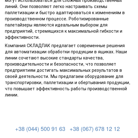
могут использоваться для сложных производственных
линий. Они позволяют легко настраивать схемы
паллетизации и быстро адаптироваться к изменениям в
производственном процессе. Роботизированные
палетайзеры являются идеальным выбором для
предприятий, стремящихся к максимальной гибкости и
эффективности.
Компания СКЛАДПАК предлагает современные решения
для автоматизации обработки продукции в ящиках. Наши
линии сочетают высокие стандарты качества,
производительности и безопасности, что позволяет
предприятиям достигать максимальных результатов в
своей деятельности. Мы предлагаем оборудование для
транспортировки, паллетизации и обертывания продукции,
что повышает эффективность работы производственной
линии.
+38 (044) 500 91 63
+38 (067) 678 12 12