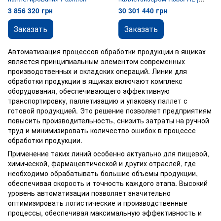
Оctopus 1825B
3 856 320 грн
30 301 440 грн
Заказать
Заказать
Автоматизация процессов обработки продукции в ящиках
является принципиальным элементом современных
производственных и складских операций. Линии для
обработки продукции в ящиках включают комплекс
оборудования, обеспечивающего эффективную
транспортировку, паллетизацию и упаковку паллет с
готовой продукцией. Это решение позволяет предприятиям
повысить производительность, снизить затраты на ручной
труд и минимизировать количество ошибок в процессе
обработки продукции.
Применение таких линий особенно актуально для пищевой,
химической, фармацевтической и других отраслей, где
необходимо обрабатывать большие объемы продукции,
обеспечивая скорость и точность каждого этапа. Высокий
уровень автоматизации позволяет значительно
оптимизировать логистические и производственные
процессы, обеспечивая максимальную эффективность и