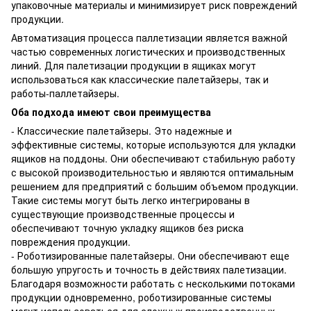
упаковочные материалы и минимизирует риск повреждений
продукции.
Автоматизация процесса паллетизации является важной
частью современных логистических и производственных
линий. Для палетизации продукции в ящиках могут
использоваться как классические палетайзеры, так и
работы-паллетайзеры.
Оба подхода имеют свои преимущества
- Классические палетайзеры. Это надежные и
эффективные системы, которые используются для укладки
ящиков на поддоны. Они обеспечивают стабильную работу
с высокой производительностью и являются оптимальным
решением для предприятий с большим объемом продукции.
Такие системы могут быть легко интегрированы в
существующие производственные процессы и
обеспечивают точную укладку ящиков без риска
повреждения продукции.
- Роботизированные палетайзеры. Они обеспечивают еще
большую упругость и точность в действиях палетизации.
Благодаря возможности работать с несколькими потоками
продукции одновременно, роботизированные системы