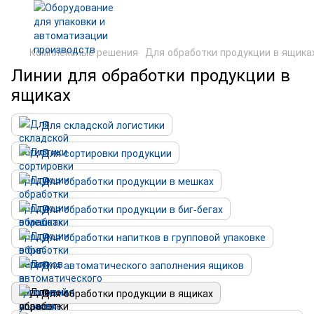
Комплексные решения
Для обработки продукции в ящика
Линии для обработки продукции в
ящиках
Для складской логистики
Для сортировки продукции
Для обработки продукции в мешках
Для обработки продукции в биг-бегах
Для обработки напитков в групповой упаковке
Для автоматического заполнения ящиков
Для обработки продукции в ящиках