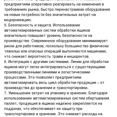
предприятиям оперативно реагировать на изменения в
требованиях рынка, быстро перенастраивая оборудование
на новые потребности без значительных затрат на
модернизацию.
5. Безопасность и защита. Использование
автоматизированных систем обработки ящиков
значительно повышает уровень безопасности на
производстве. Современное оборудование минимизирует
риски для работников, поскольку большинство физически
тяжелых или опасных операций выполняются машинами,
что снижает вероятность травм и инцидентов.
6. Интеграция с другими системами. Линии для обработки
ящиков могут легко интегрироваться с существующими
производственными линиями и логистическими
процессами. Это позволяет предприятиям
автоматизировать весь цикл обработки продукции – от
производства до хранения и транспортировки.
7. Уменьшение затрат на упаковку и хранение. Благодаря
использованию автоматизированных систем обертывания
паллет, продукция в ящиках надежно закрепляется на
поддонах, что обеспечивает ее защиту при
транспортировке и хранении. Это снижает расходы на