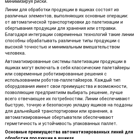
минимизируя риски.
Линии для обработки продукции в ящиках состоят из
различных элементов, выполняющих основные операции:
от автоматической транспортировки до палетизации и
обертывания продукции для хранения или отправки.
Благодаря интеграции современных технологий такие линии
способны обрабатывать различные типы продукции с
высокой точностью и минимальным вмешательством
человека.
Автоматизированные системы палетизации продукции в
ящиках могут включать в себя классические палетайзеры
или современные роботизированные решения с
использованием роботов-паллетайзеров. Каждый тип
оборудования имеет свои преимущества и возможности,
позволяющие предприятиям выбирать решение, лучше
всего отвечающее их потребностям. Линии обеспечивают
быструю, точную и безопасную укладку ящиков на поддоны
для дальнейшей транспортировки или хранения, а
автоматизированные обертыватели обеспечивают
герметичность и устойчивость упакованных паллет.
Основные преимущества автоматизированных линий для
обработки продукции в ящиках