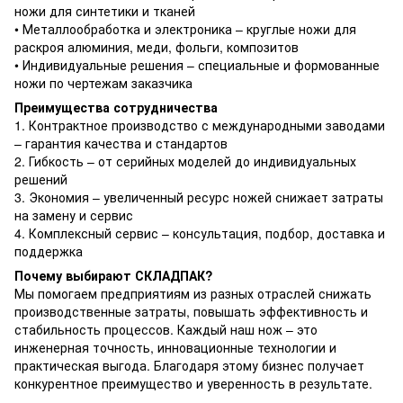
ножи для синтетики и тканей
• Металлообработка и электроника – круглые ножи для
раскроя алюминия, меди, фольги, композитов
• Индивидуальные решения – специальные и формованные
ножи по чертежам заказчика
Преимущества сотрудничества
1. Контрактное производство с международными заводами
– гарантия качества и стандартов
2. Гибкость – от серийных моделей до индивидуальных
решений
3. Экономия – увеличенный ресурс ножей снижает затраты
на замену и сервис
4. Комплексный сервис – консультация, подбор, доставка и
поддержка
Почему выбирают СКЛАДПАК?
Мы помогаем предприятиям из разных отраслей снижать
производственные затраты, повышать эффективность и
стабильность процессов. Каждый наш нож – это
инженерная точность, инновационные технологии и
практическая выгода. Благодаря этому бизнес получает
конкурентное преимущество и уверенность в результате.