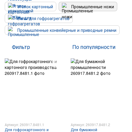
Уголок картонный
Промышленные ножи
Валы для гофроагрегатов
Промышленные конвейерные и приводные ремни
Фильтр
По популярности
Артикул: 260917.8481.1
Артикул: 260917.8481.2
Для гофрокартонного и
Для бумажной