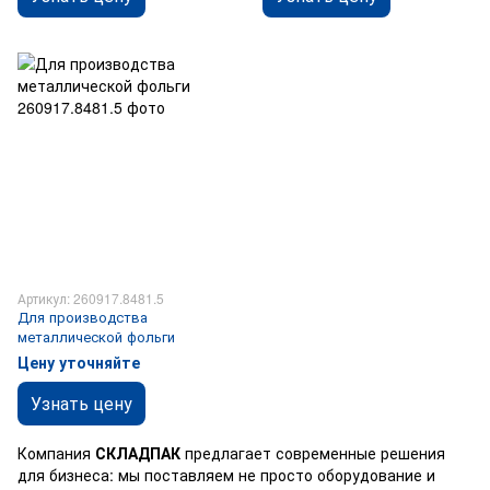
Артикул: 260917.8481.5
Для производства
металлической фольги
Цену уточняйте
Узнать цену
Компания
СКЛАДПАК
предлагает современные решения
для бизнеса: мы поставляем не просто оборудование и