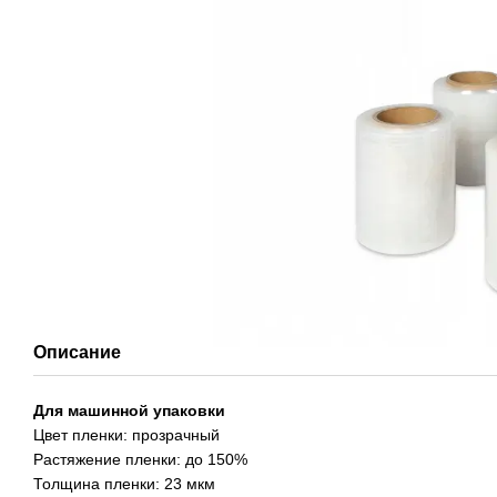
Описание
Для машинной упаковки
Цвет пленки: прозрачный
Растяжение пленки: до 150%
Толщина пленки: 23 мкм