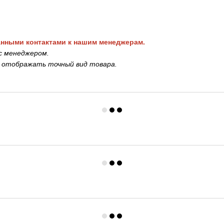
анными контактами к нашим менеджерам.
с менеджером.
е отображать точный вид товара.