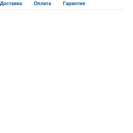
Доставка
Оплата
Гарантия