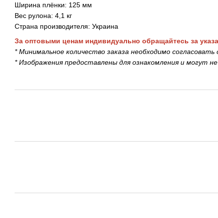
Ширина плёнки: 125 мм
Вес рулона: 4,1 кг
Страна производителя: Украина
За оптовыми ценам индивидуально обращайтесь за указ
* Минимальное количество заказа необходимо согласовать 
* Изображения предоставлены для ознакомления и могут н