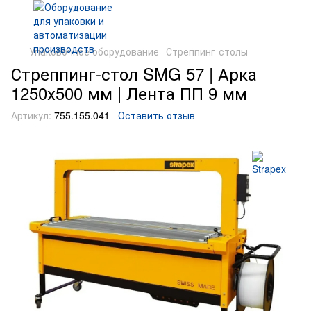
Упаковочное оборудование
Стреппинг-столы
Стреппинг-стол SMG 57 | Арка
1250х500 мм | Лента ПП 9 мм
Артикул:
755.155.041
Оставить отзыв