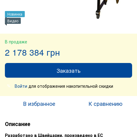
Новинка
Видео
В продаже
2 178 384 грн
Заказать
Войти
для отображения накопительной скидки
%
В избранное
К сравнению
Описание
Разработано в Швейцарии, произведено в ЕС