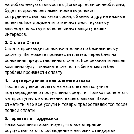
на добавленную стоимость). Договор, если он необходим,
будет подробно регламентировать условия
сотрудничества, включая сроки, объемы и другие важные
аспекты. Все документы отвечают действующему
законодательству и обеспечивают защиту ваших
интересов.
3. Оплата Счета
Оплата производится исключительно по безналичному
расчету. Вы можете произвести платеж через банк на
основании предоставленного счета. Все реквизиты нашей
компании будут указаны в счете, чтобы вы могли без
проблем произвести оплату.
4. Подтверждение и выполнение заказа
После получения оплаты на наш счет вы получите
подтверждение о поступлении средств. Только после этого
мы приступим к выполнению вашего заказа. Важно
отметить, что все услуги и товары предоставляются после
полной оплаты.
5. Гарантии и Поддержка
Наша компания гарантирует, что все операции
осуществляются с соблюдением высоких стандартов