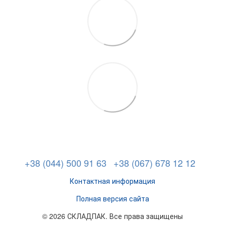
+38 (044) 500 91 63
+38 (067) 678 12 12
Контактная информация
Полная версия сайта
© 2026 СКЛАДПАК. Все права защищены