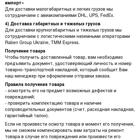
импорт»
Для доставки малогабаритных и легких грузов мы
сотрудничаем с авиакомпаниями DHL, UPS, FedEx.
4) Доставка габаритных и тяжелых грузов
Для доставки крупногабаритных и тяжелых грузов мы
сотрудничаем с логистическими наземными операторами
Raben Group Ukraine, TMM Express.
Получение товара
Чтобы получить доставленный товар, вам необходимо
предъявить документ, удостоверяющий личность и номер
товарно-транспортной накладной, который сообщит Вам
наш менеджер при оформлении отправки заказа.
Правила получения товара
- осмотреть его на предмет возможных дефектов и
повреждений;
- проверить комплектацию товара и наличие
сопроводительных документов (счет, расходная накладная,
гарантийный талон).
Если не произвести осмотр товара в момент его получения,
мы не сможем компенсировать вам затраты на ремонт
товара в случае его повреждения или произвести его