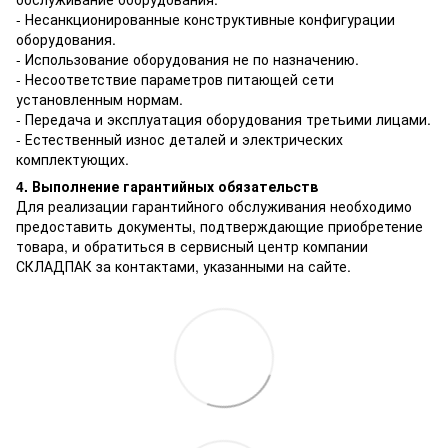
- Несанкционированные конструктивные конфигурации
оборудования.
- Использование оборудования не по назначению.
- Несоответствие параметров питающей сети
установленным нормам.
- Передача и эксплуатация оборудования третьими лицами.
- Естественный износ деталей и электрических
комплектующих.
4. Выполнение гарантийных обязательств
Для реализации гарантийного обслуживания необходимо
предоставить документы, подтверждающие приобретение
товара, и обратиться в сервисный центр компании
СКЛАДПАК за контактами, указанными на сайте.