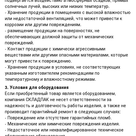
солнечных лучей, высоких или низких температур.
- Хранение продукции в помещениях с высокой влажностью
или недостаточной вентиляцией, что может привести к
коррозии или другим повреждениям.
- размещение продукции на поверхностях, не
обеспечивающих должной защиты от механических
повреждений.
- Контакт продукции с химически агрессивными
веществами или другими опасными материалами, которые
могут привести к повреждению.
- Хранение продукции в условиях, не соответствующих
указанным изготовителем рекомендациям по
температурному и влажностному режимам.
3. Условия для оборудования
Если приобретенный товар является оборудованием,
компания СКЛАДПАК не несет ответственности за
надежность и долговечность работы изделия, а также не
производит гарантийный ремонт в следующих случаях:
- Повреждение или отсутствие гарантийных пломб.
- Механические или химические повреждения изделия.
- Недостаточное или неквалифицированное техническое
обслуживание оборудования.