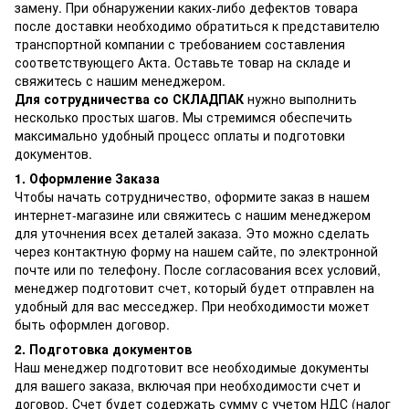
замену. При обнаружении каких-либо дефектов товара
после доставки необходимо обратиться к представителю
транспортной компании с требованием составления
соответствующего Акта. Оставьте товар на складе и
свяжитесь с нашим менеджером.
Для сотрудничества со СКЛАДПАК
нужно выполнить
несколько простых шагов. Мы стремимся обеспечить
максимально удобный процесс оплаты и подготовки
документов.
1. Оформление Заказа
Чтобы начать сотрудничество, оформите заказ в нашем
интернет-магазине или свяжитесь с нашим менеджером
для уточнения всех деталей заказа. Это можно сделать
через контактную форму на нашем сайте, по электронной
почте или по телефону. После согласования всех условий,
менеджер подготовит счет, который будет отправлен на
удобный для вас месседжер. При необходимости может
быть оформлен договор.
2. Подготовка документов
Наш менеджер подготовит все необходимые документы
для вашего заказа, включая при необходимости счет и
договор. Счет будет содержать сумму с учетом НДС (налог