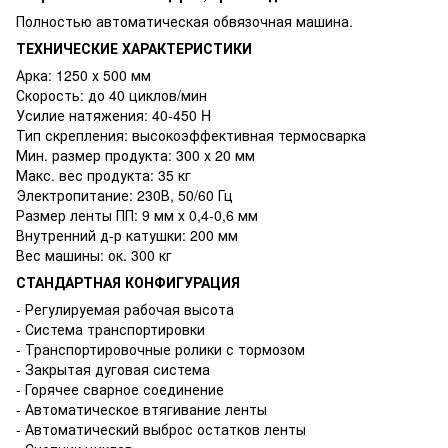
Полностью автоматическая обвязочная машина.
ТЕХНИЧЕСКИЕ ХАРАКТЕРИСТИКИ
Арка: 1250 х 500 мм
Скорость: до 40 циклов/мин
Усилие натяжения: 40-450 H
Тип скрепления: высокоэффективная термосварка
Мин. размер продукта: 300 х 20 мм
Макс. вес продукта: 35 кг
Электропитание: 230В, 50/60 Гц
Размер ленты ПП: 9 мм х 0,4-0,6 мм
Внутренний д-р катушки: 200 мм
Вес машины: ок. 300 кг
СТАНДАРТНАЯ КОНФИГУРАЦИЯ
- Регулируемая рабочая высота
- Система транспортировки
- Транспортировочные ролики с тормозом
- Закрытая дуговая система
- Горячее сварное соединение
- Автоматическое втягивание ленты
- Автоматический выброс остатков ленты