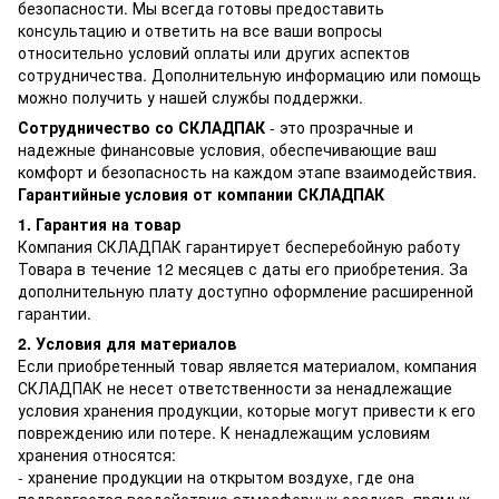
безопасности. Мы всегда готовы предоставить
консультацию и ответить на все ваши вопросы
относительно условий оплаты или других аспектов
сотрудничества. Дополнительную информацию или помощь
можно получить у нашей службы поддержки.
Сотрудничество со СКЛАДПАК
- это прозрачные и
надежные финансовые условия, обеспечивающие ваш
комфорт и безопасность на каждом этапе взаимодействия.
Гарантийные условия от компании СКЛАДПАК
1. Гарантия на товар
Компания СКЛАДПАК гарантирует бесперебойную работу
Товара в течение 12 месяцев с даты его приобретения. За
дополнительную плату доступно оформление расширенной
гарантии.
2. Условия для материалов
Если приобретенный товар является материалом, компания
СКЛАДПАК не несет ответственности за ненадлежащие
условия хранения продукции, которые могут привести к его
повреждению или потере. К ненадлежащим условиям
хранения относятся:
- хранение продукции на открытом воздухе, где она
подвергается воздействию атмосферных осадков, прямых