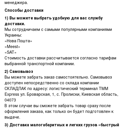
менеджера.
Способы доставки
1) Вы можете выбрать удобную для вас службу
доставки.
Мы сотрудничаем с самыми популярными компаниями
Украины:
«Нова Пошта»
«Meest»
«SAT»
Стоимость доставки рассчитывается согласно тарифам
выбранной транспортной компании.
2) Самовывоз
Вы можете забрать заказ самостоятельно. Самовывоз
доступен непосредственно со склада компании
СКЛАДПАК по адресу: логистический терминал TMM
Express ул. Броварская, 1, с. Пролиски, Киевская область,
04073
В этом случае вы сможете забрать товар сразу после
оформления заказа, как только он будет подготовлен к
выдаче.
3) Доставка малогабаритных и легких грузов «быстрый