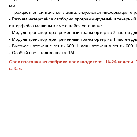
мм
- Трехцветная сигнальная лампа: визуальная информация о 
- Разъем интерфейса свободно программируемый штекерный р
интерфейса машины к имеющейся установке
- Модуль транспортера: ременный транспортер из 2 частей дл
- Модуль транспортера: ременный транспортер из 4 частей дл
- Высокое натяжение ленты 600 Н: для натяжения ленты 600 
- Особый цвет: только цвета RAL
Срок поставки из фабрики производителя: 16-24 недели.
сайте.