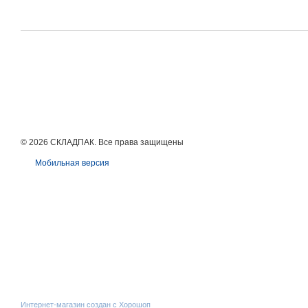
© 2026 СКЛАДПАК. Все права защищены
Мобильная версия
Интернет-магазин создан с Хорошоп