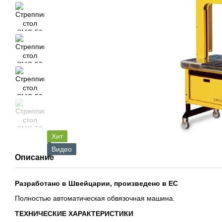
Хит
Видео
Описание
Разработано в Швейцарии, произведено в ЕС
Полностью автоматическая обвязочная машина.
ТЕХНИЧЕСКИЕ ХАРАКТЕРИСТИКИ