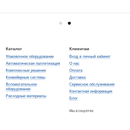
Каталог
Клиентам
Упаковочное оборудование
Вход в личный кабинет
Автоматическая паллетизация
О нас
Комплексные решения
Оплата
Конвейерные системы
Доставка
Вспомогательное
Cервисное обслуживание
оборудование
Контактная информация
Расходные материалы
Блог
Мы в соцсетях