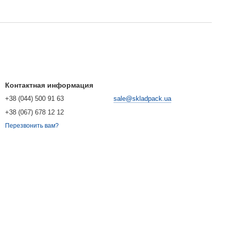
Контактная информация
+38 (044) 500 91 63
sale@skladpack.ua
+38 (067) 678 12 12
Перезвонить вам?