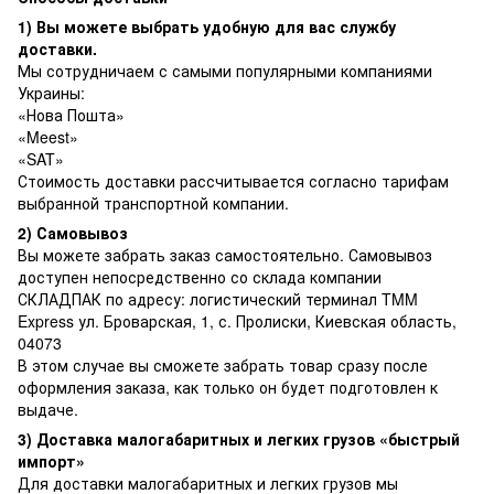
1) Вы можете выбрать удобную для вас службу
доставки.
Мы сотрудничаем с самыми популярными компаниями
Украины:
«Нова Пошта»
«Meest»
«SAT»
Стоимость доставки рассчитывается согласно тарифам
выбранной транспортной компании.
2) Самовывоз
Вы можете забрать заказ самостоятельно. Самовывоз
доступен непосредственно со склада компании
СКЛАДПАК по адресу: логистический терминал TMM
Express ул. Броварская, 1, с. Пролиски, Киевская область,
04073
В этом случае вы сможете забрать товар сразу после
оформления заказа, как только он будет подготовлен к
выдаче.
3) Доставка малогабаритных и легких грузов «быстрый
импорт»
Для доставки малогабаритных и легких грузов мы