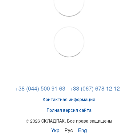
+38 (044) 500 91 63
+38 (067) 678 12 12
Контактная информация
Полная версия сайта
© 2026 СКЛАДПАК. Все права защищены
Укр
Рус
Eng