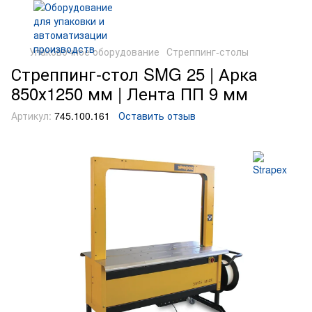
Упаковочное оборудование
Стреппинг-столы
Стреппинг-стол SMG 25 | Арка
850х1250 мм | Лента ПП 9 мм
Артикул:
745.100.161
Оставить отзыв