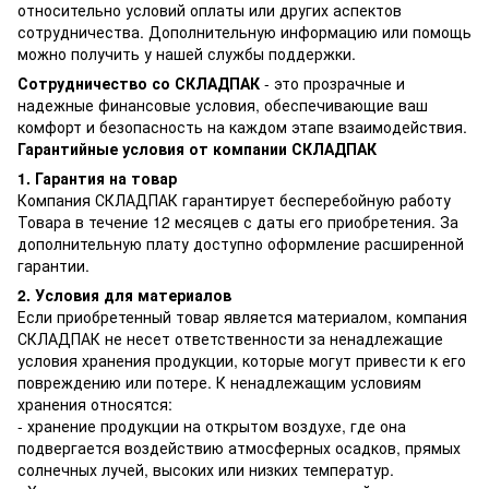
относительно условий оплаты или других аспектов
сотрудничества. Дополнительную информацию или помощь
можно получить у нашей службы поддержки.
Сотрудничество со СКЛАДПАК
- это прозрачные и
надежные финансовые условия, обеспечивающие ваш
комфорт и безопасность на каждом этапе взаимодействия.
Гарантийные условия от компании СКЛАДПАК
1. Гарантия на товар
Компания СКЛАДПАК гарантирует бесперебойную работу
Товара в течение 12 месяцев с даты его приобретения. За
дополнительную плату доступно оформление расширенной
гарантии.
2. Условия для материалов
Если приобретенный товар является материалом, компания
СКЛАДПАК не несет ответственности за ненадлежащие
условия хранения продукции, которые могут привести к его
повреждению или потере. К ненадлежащим условиям
хранения относятся:
- хранение продукции на открытом воздухе, где она
подвергается воздействию атмосферных осадков, прямых
солнечных лучей, высоких или низких температур.