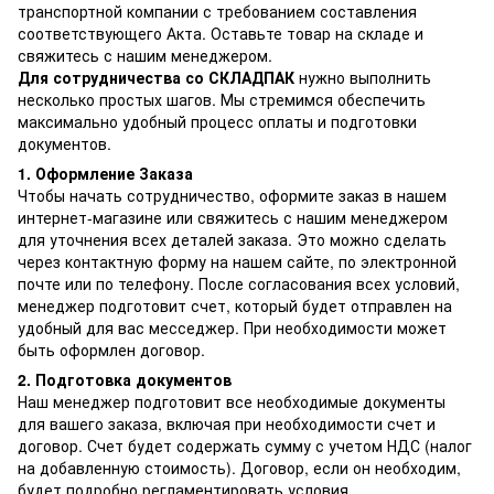
транспортной компании с требованием составления
соответствующего Акта. Оставьте товар на складе и
свяжитесь с нашим менеджером.
Для сотрудничества со СКЛАДПАК
нужно выполнить
несколько простых шагов. Мы стремимся обеспечить
максимально удобный процесс оплаты и подготовки
документов.
1. Оформление Заказа
Чтобы начать сотрудничество, оформите заказ в нашем
интернет-магазине или свяжитесь с нашим менеджером
для уточнения всех деталей заказа. Это можно сделать
через контактную форму на нашем сайте, по электронной
почте или по телефону. После согласования всех условий,
менеджер подготовит счет, который будет отправлен на
удобный для вас месседжер. При необходимости может
быть оформлен договор.
2. Подготовка документов
Наш менеджер подготовит все необходимые документы
для вашего заказа, включая при необходимости счет и
договор. Счет будет содержать сумму с учетом НДС (налог
на добавленную стоимость). Договор, если он необходим,
будет подробно регламентировать условия