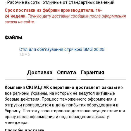
- Рабочие высоты: отличные от стандартных значений
Срок поставки из фабрики производителя: 16-
24 недели.
Точную дату доставки сообщим после оформления
заказа на сайте.
Файлы
Стіл для обв'язування стрічкою SMG 20:25
1.2 МБ
PDF
Доставка
Оплата
Гарантия
Компания CКЛАДПАК
оперативно доставляет заказы
во
все регионы Украины, на которых не ведутся активные
боевые действия. Процесс таможенного оформления и
отгрузки производится в день прибытия оборудования в
Украину. Поэтому гарантировано доставка осуществляется
сразу после оформления и подтверждения заказа у
менеджера.
Способы доставки