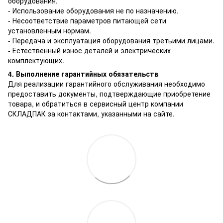
оборудования.
- Использование оборудования не по назначению.
- Несоответствие параметров питающей сети
установленным нормам.
- Передача и эксплуатация оборудования третьими лицами.
- Естественный износ деталей и электрических
комплектующих.
4. Выполнение гарантийных обязательств
Для реализации гарантийного обслуживания необходимо
предоставить документы, подтверждающие приобретение
товара, и обратиться в сервисный центр компании
СКЛАДПАК за контактами, указанными на сайте.