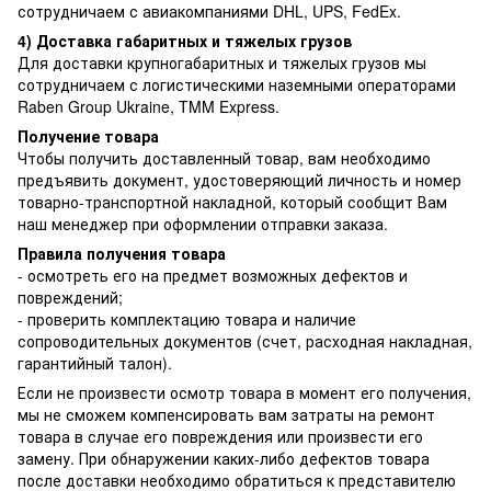
сотрудничаем с авиакомпаниями DHL, UPS, FedEx.
4) Доставка габаритных и тяжелых грузов
Для доставки крупногабаритных и тяжелых грузов мы
сотрудничаем с логистическими наземными операторами
Raben Group Ukraine, TMM Express.
Получение товара
Чтобы получить доставленный товар, вам необходимо
предъявить документ, удостоверяющий личность и номер
товарно-транспортной накладной, который сообщит Вам
наш менеджер при оформлении отправки заказа.
Правила получения товара
- осмотреть его на предмет возможных дефектов и
повреждений;
- проверить комплектацию товара и наличие
сопроводительных документов (счет, расходная накладная,
гарантийный талон).
Если не произвести осмотр товара в момент его получения,
мы не сможем компенсировать вам затраты на ремонт
товара в случае его повреждения или произвести его
замену. При обнаружении каких-либо дефектов товара
после доставки необходимо обратиться к представителю