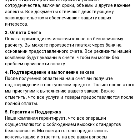
сотрудничества, включая сроки, объемы и другие важные
аспекты. Все документы отвечают действующему
законодательству и обеспечивают защиту ваших
интересов.
3. Оплата Счета
Оплата производится исключительно по безналичному
расчету. Вы можете произвести платеж через банк на
основании предоставленного счета. Все реквизиты нашей
компании будут указаны в счете, чтобы вы могли без
проблем произвести оплату.
4. Подтверждение и выполнение заказа
После получения оплаты на наш счет вы получите
подтверждение о поступлении средств. Только после этого
мы приступим к выполнению вашего заказа. Важно
отметить, что все услуги и товары предоставляются после
полной оплаты.
5. Гарантии и Поддержка
Наша компания гарантирует, что все операции
осуществляются с соблюдением высоких стандартов
безопасности. Мы всегда готовы предоставить
консультацию и ответить на все ваши вопросы