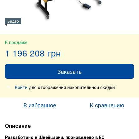
Видео
В продаже
1 196 208 грн
Заказать
Войти
для отображения накопительной скидки
%
В избранное
К сравнению
Описание
Разработано в Швейцарии, произведено в ЕС