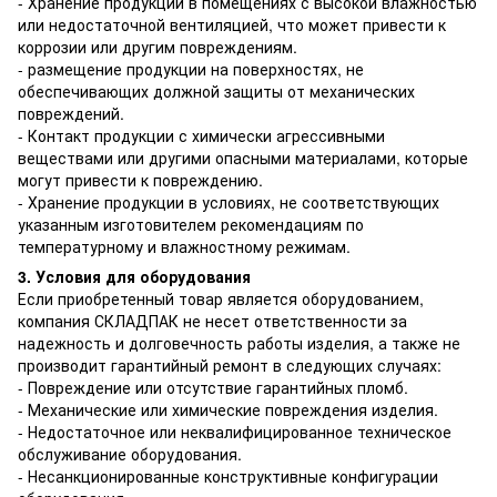
- Хранение продукции в помещениях с высокой влажностью
или недостаточной вентиляцией, что может привести к
коррозии или другим повреждениям.
- размещение продукции на поверхностях, не
обеспечивающих должной защиты от механических
повреждений.
- Контакт продукции с химически агрессивными
веществами или другими опасными материалами, которые
могут привести к повреждению.
- Хранение продукции в условиях, не соответствующих
указанным изготовителем рекомендациям по
температурному и влажностному режимам.
3. Условия для оборудования
Если приобретенный товар является оборудованием,
компания СКЛАДПАК не несет ответственности за
надежность и долговечность работы изделия, а также не
производит гарантийный ремонт в следующих случаях:
- Повреждение или отсутствие гарантийных пломб.
- Механические или химические повреждения изделия.
- Недостаточное или неквалифицированное техническое
обслуживание оборудования.
- Несанкционированные конструктивные конфигурации