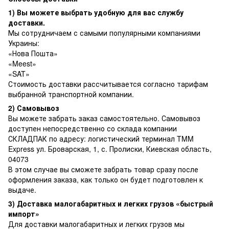
1) Вы можете выбрать удобную для вас службу
доставки.
Мы сотрудничаем с самыми популярными компаниями
Украины:
«Нова Пошта»
«Meest»
«SAT»
Стоимость доставки рассчитывается согласно тарифам
выбранной транспортной компании.
2) Самовывоз
Вы можете забрать заказ самостоятельно. Самовывоз
доступен непосредственно со склада компании
СКЛАДПАК по адресу: логистический терминал TMM
Express ул. Броварская, 1, с. Пролиски, Киевская область,
04073
В этом случае вы сможете забрать товар сразу после
оформления заказа, как только он будет подготовлен к
выдаче.
3) Доставка малогабаритных и легких грузов «быстрый
импорт»
Для доставки малогабаритных и легких грузов мы