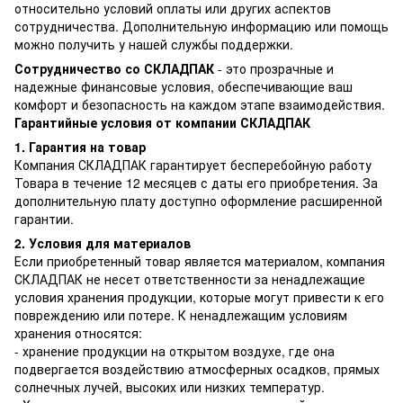
относительно условий оплаты или других аспектов
сотрудничества. Дополнительную информацию или помощь
можно получить у нашей службы поддержки.
Сотрудничество со СКЛАДПАК
- это прозрачные и
надежные финансовые условия, обеспечивающие ваш
комфорт и безопасность на каждом этапе взаимодействия.
Гарантийные условия от компании СКЛАДПАК
1. Гарантия на товар
Компания СКЛАДПАК гарантирует бесперебойную работу
Товара в течение 12 месяцев с даты его приобретения. За
дополнительную плату доступно оформление расширенной
гарантии.
2. Условия для материалов
Если приобретенный товар является материалом, компания
СКЛАДПАК не несет ответственности за ненадлежащие
условия хранения продукции, которые могут привести к его
повреждению или потере. К ненадлежащим условиям
хранения относятся:
- хранение продукции на открытом воздухе, где она
подвергается воздействию атмосферных осадков, прямых
солнечных лучей, высоких или низких температур.