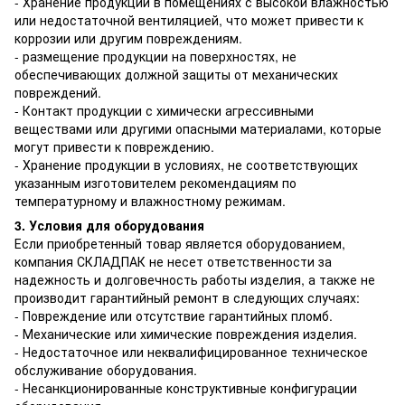
- Хранение продукции в помещениях с высокой влажностью
или недостаточной вентиляцией, что может привести к
коррозии или другим повреждениям.
- размещение продукции на поверхностях, не
обеспечивающих должной защиты от механических
повреждений.
- Контакт продукции с химически агрессивными
веществами или другими опасными материалами, которые
могут привести к повреждению.
- Хранение продукции в условиях, не соответствующих
указанным изготовителем рекомендациям по
температурному и влажностному режимам.
3. Условия для оборудования
Если приобретенный товар является оборудованием,
компания СКЛАДПАК не несет ответственности за
надежность и долговечность работы изделия, а также не
производит гарантийный ремонт в следующих случаях:
- Повреждение или отсутствие гарантийных пломб.
- Механические или химические повреждения изделия.
- Недостаточное или неквалифицированное техническое
обслуживание оборудования.
- Несанкционированные конструктивные конфигурации