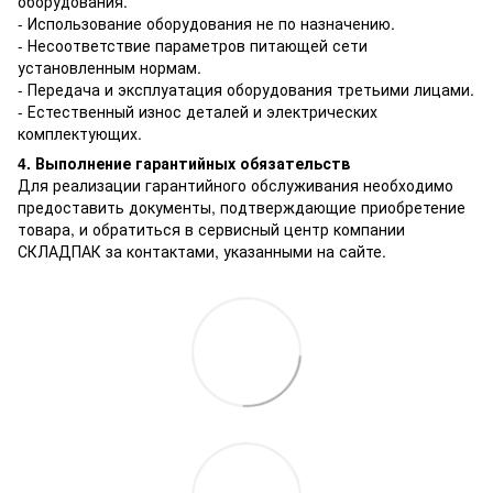
оборудования.
- Использование оборудования не по назначению.
- Несоответствие параметров питающей сети
установленным нормам.
- Передача и эксплуатация оборудования третьими лицами.
- Естественный износ деталей и электрических
комплектующих.
4. Выполнение гарантийных обязательств
Для реализации гарантийного обслуживания необходимо
предоставить документы, подтверждающие приобретение
товара, и обратиться в сервисный центр компании
СКЛАДПАК за контактами, указанными на сайте.