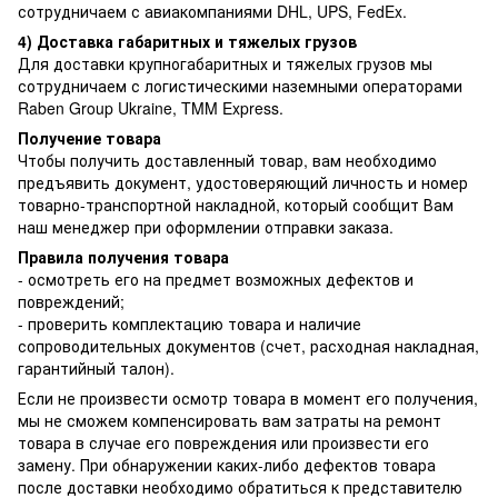
сотрудничаем с авиакомпаниями DHL, UPS, FedEx.
4) Доставка габаритных и тяжелых грузов
Для доставки крупногабаритных и тяжелых грузов мы
сотрудничаем с логистическими наземными операторами
Raben Group Ukraine, TMM Express.
Получение товара
Чтобы получить доставленный товар, вам необходимо
предъявить документ, удостоверяющий личность и номер
товарно-транспортной накладной, который сообщит Вам
наш менеджер при оформлении отправки заказа.
Правила получения товара
- осмотреть его на предмет возможных дефектов и
повреждений;
- проверить комплектацию товара и наличие
сопроводительных документов (счет, расходная накладная,
гарантийный талон).
Если не произвести осмотр товара в момент его получения,
мы не сможем компенсировать вам затраты на ремонт
товара в случае его повреждения или произвести его
замену. При обнаружении каких-либо дефектов товара
после доставки необходимо обратиться к представителю