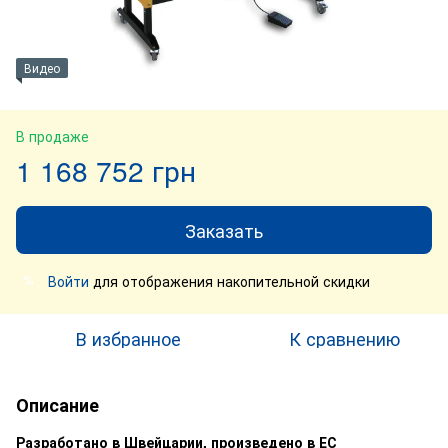
Видео
В продаже
1 168 752 грн
Заказать
Войти
для отображения накопительной скидки
%
В избранное
К сравнению
Описание
Разработано в Швейцарии, произведено в ЕС