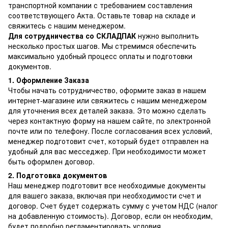
транспортной компании с требованием составления
соответствующего Акта. Оставьте товар на складе и
свяжитесь с нашим менеджером.
Для сотрудничества со СКЛАДПАК
нужно выполнить
несколько простых шагов. Мы стремимся обеспечить
максимально удобный процесс оплаты и подготовки
документов.
1. Оформление Заказа
Чтобы начать сотрудничество, оформите заказ в нашем
интернет-магазине или свяжитесь с нашим менеджером
для уточнения всех деталей заказа. Это можно сделать
через контактную форму на нашем сайте, по электронной
почте или по телефону. После согласования всех условий,
менеджер подготовит счет, который будет отправлен на
удобный для вас месседжер. При необходимости может
быть оформлен договор.
2. Подготовка документов
Наш менеджер подготовит все необходимые документы
для вашего заказа, включая при необходимости счет и
договор. Счет будет содержать сумму с учетом НДС (налог
на добавленную стоимость). Договор, если он необходим,
будет подробно регламентировать условия