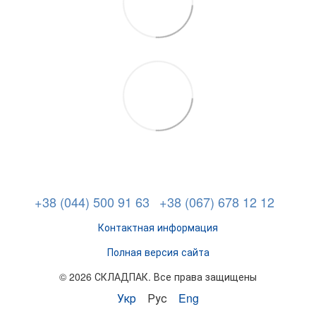
+38 (044) 500 91 63
+38 (067) 678 12 12
Контактная информация
Полная версия сайта
© 2026 СКЛАДПАК. Все права защищены
Укр
Рус
Eng