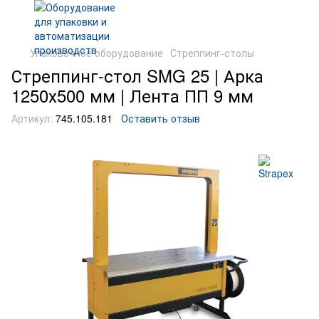
Упаковочное оборудование
Стреппинг-столы
Стреппинг-стол SMG 25 | Арка
1250х500 мм | Лента ПП 9 мм
Артикул:
745.105.181
Оставить отзыв