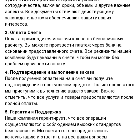
сотрудничества, включая сроки, объемы и другие важные
аспекты. Все документы отвечают действующему
законодательству и обеспечивают защиту ваших
интересов.
3. Оплата Счета
Оплата производится исключительно по безналичному
расчету. Вы можете произвести платеж через банк на
основании предоставленного счета. Все реквизиты нашей
компании будут указаны в счете, чтобы вы могли без
проблем произвести оплату.
4. Подтверждение и выполнение заказа
После получения оплаты на наш счет вы получите
подтверждение о поступлении средств. Только после этого
мы приступим к выполнению вашего заказа. Важно
отметить, что все услуги и товары предоставляются после
полной оплаты.
5. Гарантии и Поддержка
Наша компания гарантирует, что все операции
осуществляются с соблюдением высоких стандартов
безопасности. Мы всегда готовы предоставить
консультацию и ответить на все ваши вопросы