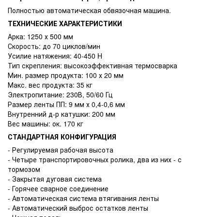
Полностью автоматическая обвязочная машина.
ТЕХНИЧЕСКИЕ ХАРАКТЕРИСТИКИ
Арка: 1250 х 500 мм
Скорость: до 70 циклов/мин
Усилие натяжения: 40-450 H
Тип скрепления: высокоэффективная термосварка
Мин. размер продукта: 100 х 20 мм
Макс. вес продукта: 35 кг
Электропитание: 230В, 50/60 Гц
Размер ленты ПП: 9 мм х 0,4-0,6 мм
Внутренний д-р катушки: 200 мм
Вес машины: ок. 170 кг
СТАНДАРТНАЯ КОНФИГУРАЦИЯ
- Регулируемая рабочая высота
- Четыре транспортировочных ролика, два из них - с
тормозом
- Закрытая дуговая система
- Горячее сварное соединение
- Автоматическая система втягивания ленты
- Автоматический выброс остатков ленты