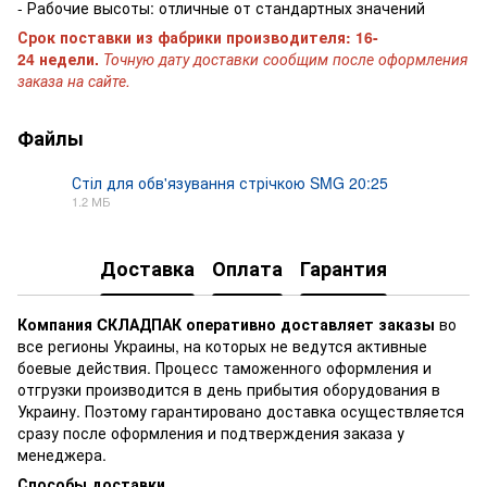
- Рабочие высоты: отличные от стандартных значений
Срок поставки из фабрики производителя: 16-
24 недели.
Точную дату доставки сообщим после оформления
заказа на сайте.
Файлы
Стіл для обв'язування стрічкою SMG 20:25
1.2 МБ
PDF
Доставка
Оплата
Гарантия
Компания CКЛАДПАК
оперативно доставляет заказы
во
все регионы Украины, на которых не ведутся активные
боевые действия. Процесс таможенного оформления и
отгрузки производится в день прибытия оборудования в
Украину. Поэтому гарантировано доставка осуществляется
сразу после оформления и подтверждения заказа у
менеджера.
Способы доставки