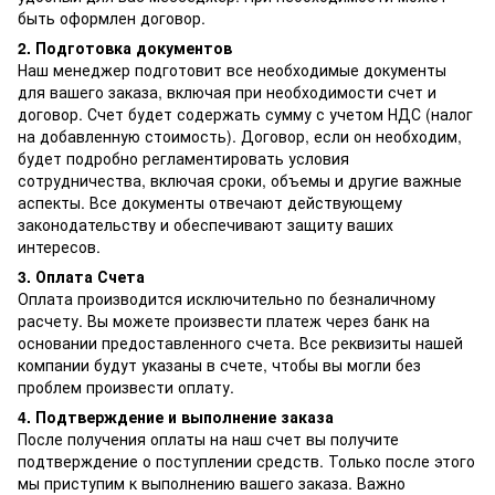
быть оформлен договор.
2. Подготовка документов
Наш менеджер подготовит все необходимые документы
для вашего заказа, включая при необходимости счет и
договор. Счет будет содержать сумму с учетом НДС (налог
на добавленную стоимость). Договор, если он необходим,
будет подробно регламентировать условия
сотрудничества, включая сроки, объемы и другие важные
аспекты. Все документы отвечают действующему
законодательству и обеспечивают защиту ваших
интересов.
3. Оплата Счета
Оплата производится исключительно по безналичному
расчету. Вы можете произвести платеж через банк на
основании предоставленного счета. Все реквизиты нашей
компании будут указаны в счете, чтобы вы могли без
проблем произвести оплату.
4. Подтверждение и выполнение заказа
После получения оплаты на наш счет вы получите
подтверждение о поступлении средств. Только после этого
мы приступим к выполнению вашего заказа. Важно