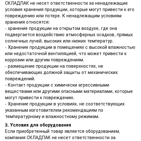
СКЛАДПАК не несет ответственности за ненадлежащие
условия хранения продукции, которые могут привести к его
повреждению или потере. К ненадлежащим условиям
хранения относятся:
- хранение продукции на открытом воздухе, где она
подвергается воздействию атмосферных осадков, прямых
солнечных лучей, высоких или низких температур.
- Хранение продукции в помещениях с высокой влажностью
или недостаточной вентиляцией, что может привести к
коррозии или другим повреждениям.
- размещение продукции на поверхностях, не
обеспечивающих должной защиты от механических
повреждений.
- Контакт продукции с химически агрессивными
веществами или другими опасными материалами, которые
могут привести к повреждению.
- Хранение продукции в условиях, не соответствующих
указанным изготовителем рекомендациям по
температурному и влажностному режимам.
3. Условия для оборудования
Если приобретенный товар является оборудованием,
компания СКЛАДПАК не несет ответственности за