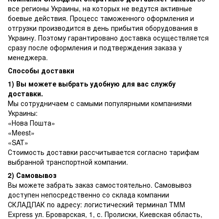
все регионы Украины, на которых не ведутся активные
боевые действия. Процесс таможенного оформления и
отгрузки производится в день прибытия оборудования в
Украину. Поэтому гарантировано доставка осуществляется
сразу после оформления и подтверждения заказа у
менеджера.
Способы доставки
1) Вы можете выбрать удобную для вас службу
доставки.
Мы сотрудничаем с самыми популярными компаниями
Украины:
«Нова Пошта»
«Meest»
«SAT»
Стоимость доставки рассчитывается согласно тарифам
выбранной транспортной компании.
2) Самовывоз
Вы можете забрать заказ самостоятельно. Самовывоз
доступен непосредственно со склада компании
СКЛАДПАК по адресу: логистический терминал TMM
Express ул. Броварская, 1, с. Пролиски, Киевская область,