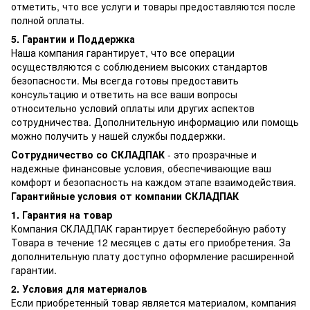
отметить, что все услуги и товары предоставляются после
полной оплаты.
5. Гарантии и Поддержка
Наша компания гарантирует, что все операции
осуществляются с соблюдением высоких стандартов
безопасности. Мы всегда готовы предоставить
консультацию и ответить на все ваши вопросы
относительно условий оплаты или других аспектов
сотрудничества. Дополнительную информацию или помощь
можно получить у нашей службы поддержки.
Сотрудничество со СКЛАДПАК
- это прозрачные и
надежные финансовые условия, обеспечивающие ваш
комфорт и безопасность на каждом этапе взаимодействия.
Гарантийные условия от компании СКЛАДПАК
1. Гарантия на товар
Компания СКЛАДПАК гарантирует бесперебойную работу
Товара в течение 12 месяцев с даты его приобретения. За
дополнительную плату доступно оформление расширенной
гарантии.
2. Условия для материалов
Если приобретенный товар является материалом, компания