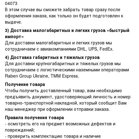
04073
В этом случае вы сможете забрать товар сразу после
оформления заказа, как только он будет подготовлен к
выдаче.
3) Доставка малогабаритных и легких грузов «быстрый
импорт»
Для доставки малогабаритных и легких грузов мы
сотрудничаем с авиакомпаниями DHL, UPS, FedEx.
4) Доставка габаритных и тяжелых грузов
Для доставки крупногабаритных и тяжелых грузов мы
сотрудничаем с логистическими наземными операторами
Raben Group Ukraine, TMM Express.
Получение товара
Чтобы получить доставленный товар, вам необходимо
предъявить документ, удостоверяющий личность и номер
товарно-транспортной накладной, который сообщит Вам
наш менеджер при оформлении отправки заказа.
Правила получения товара
- осмотреть его на предмет возможных дефектов и
повреждений;
- проверить комплектацию товара и наличие