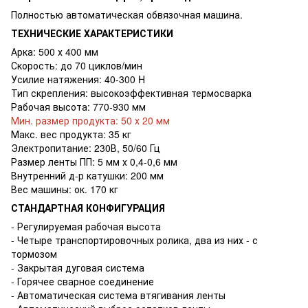
Полностью автоматическая обвязочная машина.
ТЕХНИЧЕСКИЕ ХАРАКТЕРИСТИКИ
Арка: 500 х 400 мм
Скорость: до 70 циклов/мин
Усилие натяжения: 40-300 H
Тип скрепления: высокоэффективная термосварка
Рабочая высота: 770-930 мм
Мин. размер продукта: 50 х 20 мм
Макс. вес продукта: 35 кг
Электропитание: 230В, 50/60 Гц
Размер ленты ПП: 5 мм х 0,4-0,6 мм
Внутренний д-р катушки: 200 мм
Вес машины: ок. 170 кг
СТАНДАРТНАЯ КОНФИГУРАЦИЯ
- Регулируемая рабочая высота
- Четыре транспортировочных ролика, два из них - с
тормозом
- Закрытая дуговая система
- Горячее сварное соединение
- Автоматическая система втягивания ленты