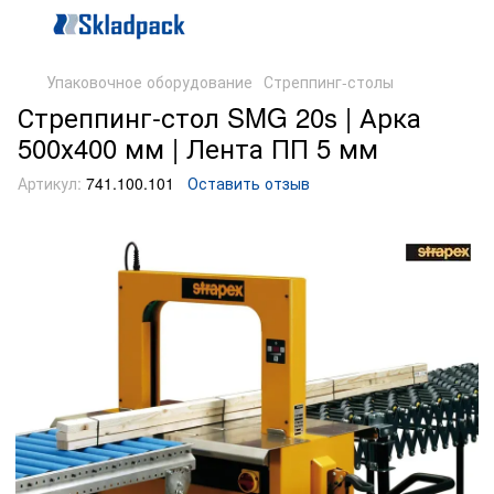
Упаковочное оборудование
Стреппинг-столы
Стреппинг-стол SMG 20s | Арка
500х400 мм | Лента ПП 5 мм
Артикул:
741.100.101
Оставить отзыв