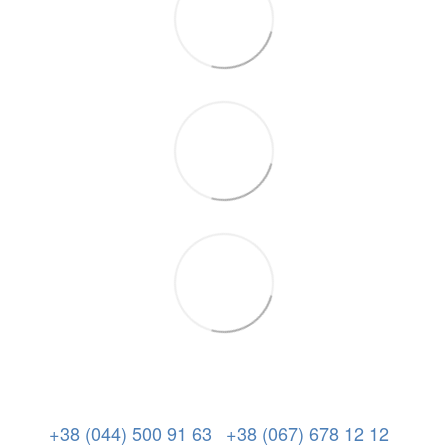
+38 (044) 500 91 63
+38 (067) 678 12 12