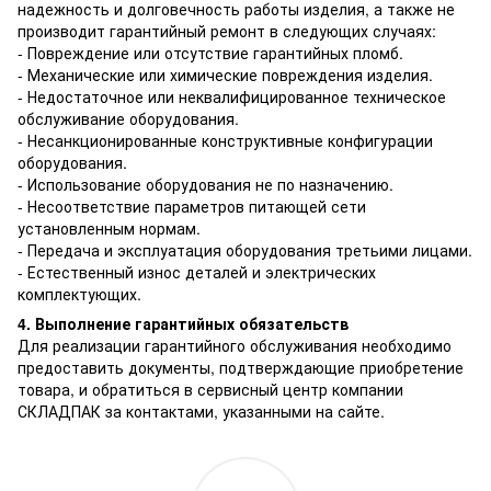
надежность и долговечность работы изделия, а также не
производит гарантийный ремонт в следующих случаях:
- Повреждение или отсутствие гарантийных пломб.
- Механические или химические повреждения изделия.
- Недостаточное или неквалифицированное техническое
обслуживание оборудования.
- Несанкционированные конструктивные конфигурации
оборудования.
- Использование оборудования не по назначению.
- Несоответствие параметров питающей сети
установленным нормам.
- Передача и эксплуатация оборудования третьими лицами.
- Естественный износ деталей и электрических
комплектующих.
4. Выполнение гарантийных обязательств
Для реализации гарантийного обслуживания необходимо
предоставить документы, подтверждающие приобретение
товара, и обратиться в сервисный центр компании
СКЛАДПАК за контактами, указанными на сайте.