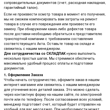
сопроводительных документов (счет, расходная накладная,
гарантийный талон).
Если не произвести осмотр товара в момент его получения,
мы не сможем компенсировать вам затраты на ремонт
товара в случае его повреждения или произвести его
замену. При обнаружении каких-либо дефектов товара
после доставки необходимо обратиться к представителю
транспортной компании с требованием составления
соответствующего Акта. Оставьте товар на складе и
свяжитесь с нашим менеджером.
Для сотрудничества со СКЛАДПАК
нужно выполнить
несколько простых шагов. Мы стремимся обеспечить
максимально удобный процесс оплаты и подготовки
документов.
1. Оформление Заказа
Чтобы начать сотрудничество, оформите заказ в нашем
интернет-магазине или свяжитесь с нашим менеджером
для уточнения всех деталей заказа. Это можно сделать
через контактную форму на нашем сайте, по электронной
почте или по телефону. После согласования всех условий,
менеджер подготовит счет, который будет отправлен на
удобный для вас месседжер. При необходимости может