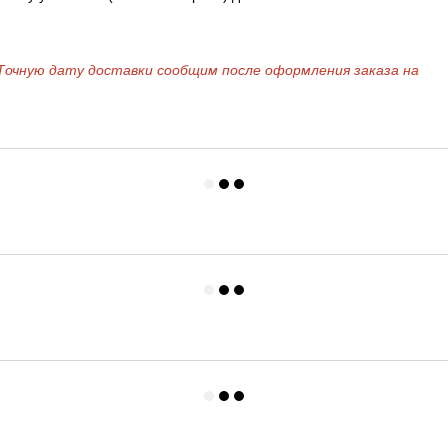
Точную дату доставки сообщим после оформления заказа на