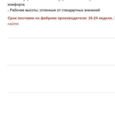
комфорта
- Рабочие высоты: отличные от стандартных значений
Срок поставки из фабрики производителя: 16-24 недели.
сайте.