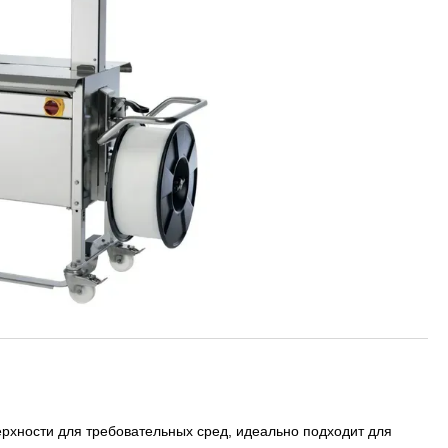
ерхности для требовательных сред, идеально подходит для