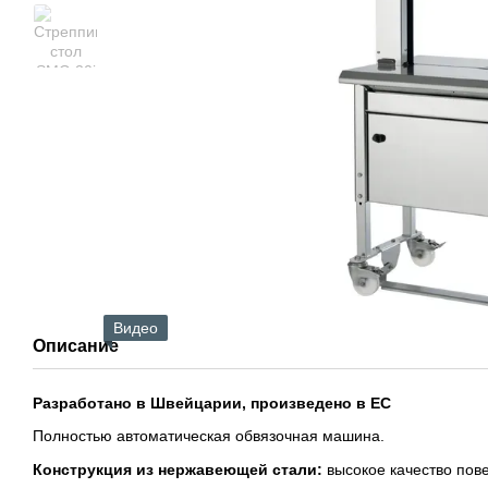
Видео
Описание
Разработано в Швейцарии, произведено в ЕС
Полностью автоматическая обвязочная машина.
Конструкция из нержавеющей стали:
высокое качество пов