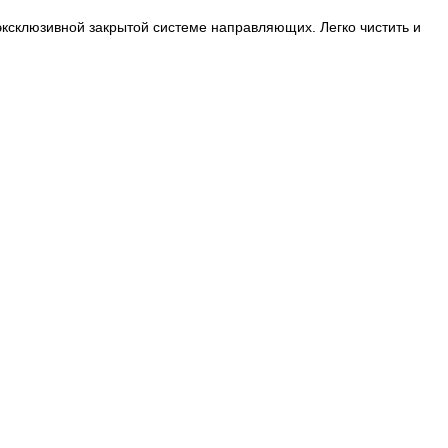
эксклюзивной закрытой системе направляющих. Легко чистить и