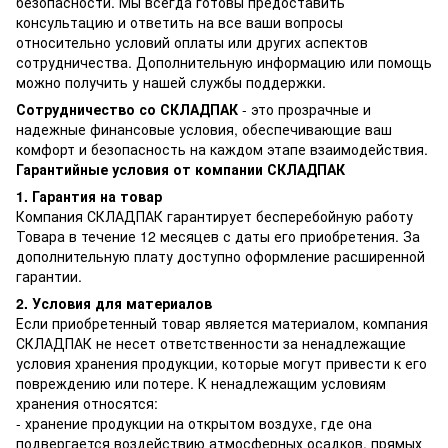
безопасности. Мы всегда готовы предоставить
консультацию и ответить на все ваши вопросы
относительно условий оплаты или других аспектов
сотрудничества. Дополнительную информацию или помощь
можно получить у нашей службы поддержки.
Сотрудничество со СКЛАДПАК
- это прозрачные и
надежные финансовые условия, обеспечивающие ваш
комфорт и безопасность на каждом этапе взаимодействия.
Гарантийные условия от компании СКЛАДПАК
1. Гарантия на товар
Компания СКЛАДПАК гарантирует бесперебойную работу
Товара в течение 12 месяцев с даты его приобретения. За
дополнительную плату доступно оформление расширенной
гарантии.
2. Условия для материалов
Если приобретенный товар является материалом, компания
СКЛАДПАК не несет ответственности за ненадлежащие
условия хранения продукции, которые могут привести к его
повреждению или потере. К ненадлежащим условиям
хранения относятся:
- хранение продукции на открытом воздухе, где она
подвергается воздействию атмосферных осадков, прямых