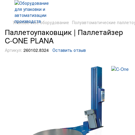
Упаковочное оборудование
Полуавтоматические паллето
Паллетоупаковщик | Паллетайзер
C-ONE PLANA
Артикул:
260102.8324
Оставить отзыв