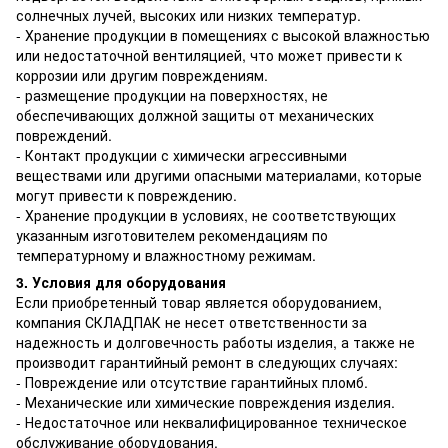
солнечных лучей, высоких или низких температур.
- Хранение продукции в помещениях с высокой влажностью
или недостаточной вентиляцией, что может привести к
коррозии или другим повреждениям.
- размещение продукции на поверхностях, не
обеспечивающих должной защиты от механических
повреждений.
- Контакт продукции с химически агрессивными
веществами или другими опасными материалами, которые
могут привести к повреждению.
- Хранение продукции в условиях, не соответствующих
указанным изготовителем рекомендациям по
температурному и влажностному режимам.
3. Условия для оборудования
Если приобретенный товар является оборудованием,
компания СКЛАДПАК не несет ответственности за
надежность и долговечность работы изделия, а также не
производит гарантийный ремонт в следующих случаях:
- Повреждение или отсутствие гарантийных пломб.
- Механические или химические повреждения изделия.
- Недостаточное или неквалифицированное техническое
обслуживание оборудования.