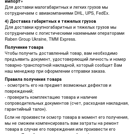
импорт»
Для доставки малогабаритных и легких грузов мы
сотрудничаем с авиакомпаниями DHL, UPS, FedEx.
4) Доставка габаритных и тяжелых грузов
Для доставки крупногабаритных и тяжелых грузов мы
сотрудничаем с логистическими наземными операторами
Raben Group Ukraine, TMM Express.
Получение товара
Чтобы получить доставленный товар, вам необходимо
предъявить документ, удостоверяющий личность и номер
товарно-транспортной накладной, который сообщит Вам
наш менеджер при оформлении отправки заказа.
Правила получения товара
- осмотреть его на предмет возможных дефектов и
повреждений;
- проверить комплектацию товара и наличие
сопроводительных документов (счет, расходная накладная,
гарантийный талон).
Если не произвести осмотр товара в момент его получения,
мы не сможем компенсировать вам затраты на ремонт
товара в случае его повреждения или произвести его