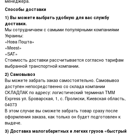
менеджера.
Способы доставки
1) Вы можете выбрать удобную для вас службу
доставки.
Мы сотрудничаем с самыми популярными компаниями
Украины:
«Нова Пошта»
«Meest»
«SAT»
Стоимость доставки рассчитывается согласно тарифам
выбранной транспортной компании.
2) Самовывоз
Вы можете забрать заказ самостоятельно. Самовывоз
доступен непосредственно со склада компании
СКЛАДПАК по адресу: логистический терминал TMM
Express ул. Броварская, 1, с. Пролиски, Киевская область,
04073
В этом случае вы сможете забрать товар сразу после
оформления заказа, как только он будет подготовлен к
выдаче.
3) Доставка малогабаритных и легких грузов «быстрый