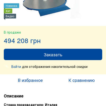
Новинка
Хит
Видео
В продаже
494 208 грн
Заказать
Войти
для отображения накопительной скидки
%
В избранное
К сравнению
Описание
Страна производителя: Италия