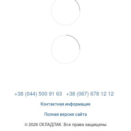
+38 (044) 500 91 63
+38 (067) 678 12 12
Контактная информация
Полная версия сайта
© 2026 СКЛАДПАК. Все права защищены