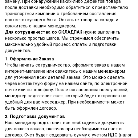
замену. При обнаружении каких-либо дефектов товара
после доставки необходимо обратиться к представителю
транспортной компании с требованием составления
соответствующего Акта. Оставьте товар на складе и
свяжитесь с нашим менеджером.
Для сотрудничества со СКЛАДПАК
нужно выполнить
несколько простых шагов. Мы стремимся обеспечить
максимально удобный процесс оплаты и подготовки
документов.
1. Оформление Заказа
Чтобы начать сотрудничество, оформите заказ в нашем
интернет-магазине или свяжитесь с нашим менеджером
для уточнения всех деталей заказа. Это можно сделать
через контактную форму на нашем сайте, по электронной
почте или по телефону. После согласования всех условий,
менеджер подготовит счет, который будет отправлен на
удобный для вас месседжер. При необходимости может
быть оформлен договор.
2. Подготовка документов
Наш менеджер подготовит все необходимые документы
для вашего заказа, включая при необходимости счет и
договор. Счет будет содержать сумму с учетом НДС (налог