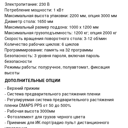
Электропитание: 230 В
Потребление мощности: 1 кВт
Максимальная высота упаковки: 2200 мм, опция 3000 мм
Диаметр стола: 1650 мм
Максимальный размер поддона: 1000 х 1200 мм
Максимальная грузоподъемность: 1200 кг; опция 2000 кг
Скорость вращения поворотного стола: 3-12 об/мин
Количество рабочих циклов: 6 циклов
Программирование: память на 32 программы
Безопасность: 3 уровня пароля, включая пароль
безопасности
Режимы работы: полуручное, полуавтомат, фиксация
высоты
ДОПОЛНИТЕЛЬНЫЕ ОПЦИИ
- Верхний прижим
- Система предварительного растяжения пленки
- Регулируемая система предварительного растяжения
пленки DMAPS PPS от 50 до 500%
- Рабочая высота 3000мм
- Фотоэлемент для грузов черного цвета
- Приемник для ИК-порт/радио пульт дистанционного
управления