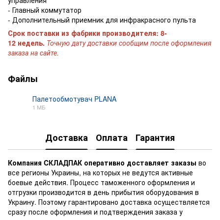
- Главный коммутатор
- Дополнительный приемник для инфракрасного пульта
Срок поставки из фабрики производителя: 8-
12 недель.
Точную дату доставки сообщим после оформления
заказа на сайте.
Файлы
Палетообмотувач PLANA
1 МБ
PDF
Доставка
Оплата
Гарантия
Компания CКЛАДПАК
оперативно доставляет заказы
во
все регионы Украины, на которых не ведутся активные
боевые действия. Процесс таможенного оформления и
отгрузки производится в день прибытия оборудования в
Украину. Поэтому гарантировано доставка осуществляется
сразу после оформления и подтверждения заказа у