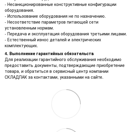
- Несанкционированные конструктивные конфигурации
оборудования.
- Использование оборудования не по назначению.
- Несоответствие параметров питающей сети
установленным нормам.
- Передача и эксплуатация оборудования третьими лицами.
- Естественный износ деталей и электрических
комплектующих.
4. Выполнение гарантийных обязательств
Для реализации гарантийного обслуживания необходимо
предоставить документы, подтверждающие приобретение
товара, и обратиться в сервисный центр компании
СКЛАДПАК за контактами, указанными на сайте.