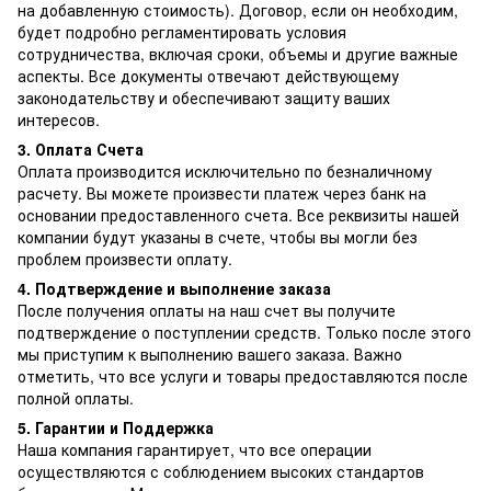
на добавленную стоимость). Договор, если он необходим,
будет подробно регламентировать условия
сотрудничества, включая сроки, объемы и другие важные
аспекты. Все документы отвечают действующему
законодательству и обеспечивают защиту ваших
интересов.
3. Оплата Счета
Оплата производится исключительно по безналичному
расчету. Вы можете произвести платеж через банк на
основании предоставленного счета. Все реквизиты нашей
компании будут указаны в счете, чтобы вы могли без
проблем произвести оплату.
4. Подтверждение и выполнение заказа
После получения оплаты на наш счет вы получите
подтверждение о поступлении средств. Только после этого
мы приступим к выполнению вашего заказа. Важно
отметить, что все услуги и товары предоставляются после
полной оплаты.
5. Гарантии и Поддержка
Наша компания гарантирует, что все операции
осуществляются с соблюдением высоких стандартов