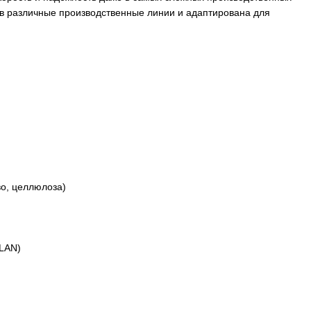
 в различные производственные линии и адаптирована для
о, целлюлоза)
WLAN)