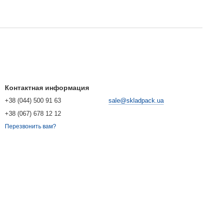
Контактная информация
+38 (044) 500 91 63
sale@skladpack.ua
+38 (067) 678 12 12
Перезвонить вам?