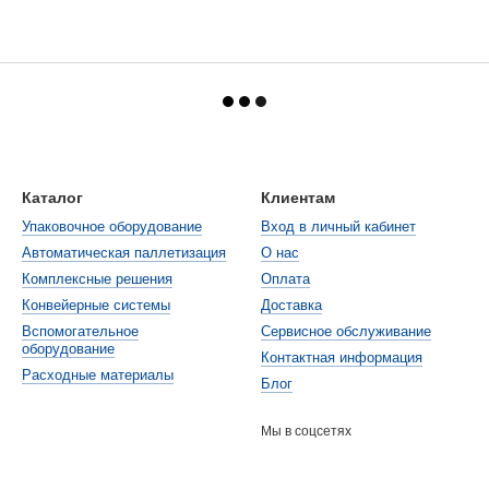
Каталог
Клиентам
Упаковочное оборудование
Вход в личный кабинет
Автоматическая паллетизация
О нас
Комплексные решения
Оплата
Конвейерные системы
Доставка
Вспомогательное
Cервисное обслуживание
оборудование
Контактная информация
Расходные материалы
Блог
Мы в соцсетях