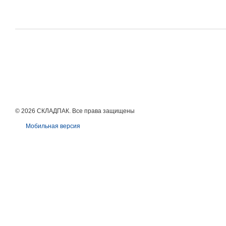
© 2026 СКЛАДПАК. Все права защищены
Мобильная версия