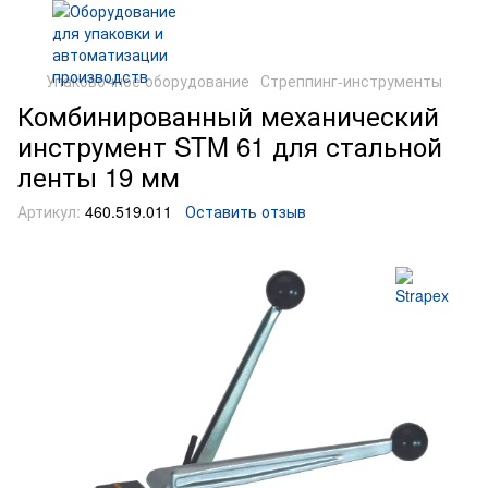
Упаковочное оборудование
Стреппинг-инструменты
Комбинированный механический
инструмент STM 61 для стальной
ленты 19 мм
Артикул:
460.519.011
Оставить отзыв