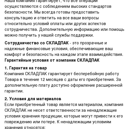
Наша компания гарантирует, что все операции
осуществляются с соблюдением высоких стандартов
безопасности. Мы всегда готовы предоставить
консультацию и ответить на все ваши вопросы
относительно условий оплаты или других аспектов
сотрудничества. Дополнительную информацию или помощь
можно получить у нашей службы поддержки.
Сотрудничество со СКЛАДПАК
- это прозрачные и
надежные финансовые условия, обеспечивающие ваш
комфорт и безопасность на каждом этапе взаимодействия.
Гарантийные условия от компании СКЛАДПАК
1. Гарантия на товар
Компания СКЛАДПАК гарантирует бесперебойную работу
Товара в течение 12 месяцев с даты его приобретения. За
дополнительную плату доступно оформление расширенной
гарантии.
2. Условия для материалов
Если приобретенный товар является материалом, компания
СКЛАДПАК не несет ответственности за ненадлежащие
условия хранения продукции, которые могут привести к его
повреждению или потере. К ненадлежащим условиям
хранения относятся: