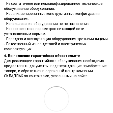
- Недостаточное или неквалифицированное техническое
обслуживание оборудования.
- Несанкционированные конструктивные конфигурации
оборудования.
- Использование оборудования не по назначению.
- Несоответствие параметров питающей сети
установленным нормам.
- Передача и эксплуатация оборудования третьими лицами.
- Естественный износ деталей и электрических
комплектующих.
4. Выполнение гарантийных обязательств
Для реализации гарантийного обслуживания необходимо
предоставить документы, подтверждающие приобретение
товара, и обратиться в сервисный центр компании
СКЛАДПАК за контактами, указанными на сайте.