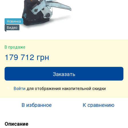
Новинка
Видео
В продаже
179 712 грн
Заказать
Войти
для отображения накопительной скидки
%
В избранное
К сравнению
Описание