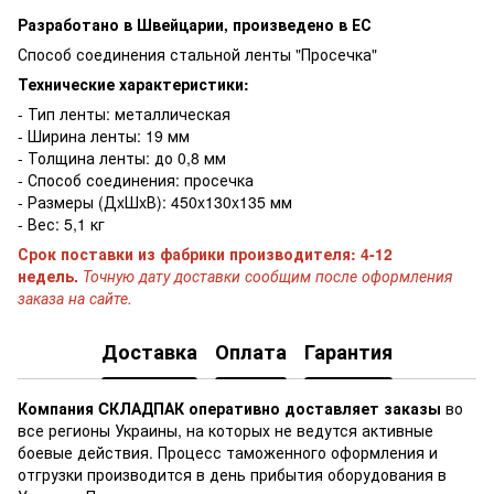
Разработано в Швейцарии, произведено в ЕС
Способ соединения стальной ленты "Просечка"
Технические характеристики:
- Тип ленты: металлическая
- Ширина ленты: 19 мм
- Толщина ленты: до 0,8 мм
- Способ соединения: просечка
- Размеры (ДxШxВ): 450x130x135 мм
- Вес: 5,1 кг
Срок поставки из фабрики производителя: 4-12
недель.
Точную дату доставки сообщим после оформления
заказа на сайте.
Доставка
Оплата
Гарантия
Компания CКЛАДПАК
оперативно доставляет заказы
во
все регионы Украины, на которых не ведутся активные
боевые действия. Процесс таможенного оформления и
отгрузки производится в день прибытия оборудования в