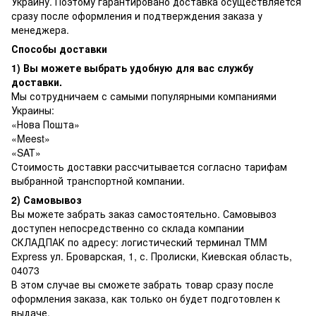
Украину. Поэтому гарантировано доставка осуществляется
сразу после оформления и подтверждения заказа у
менеджера.
Способы доставки
1) Вы можете выбрать удобную для вас службу
доставки.
Мы сотрудничаем с самыми популярными компаниями
Украины:
«Нова Пошта»
«Meest»
«SAT»
Стоимость доставки рассчитывается согласно тарифам
выбранной транспортной компании.
2) Самовывоз
Вы можете забрать заказ самостоятельно. Самовывоз
доступен непосредственно со склада компании
СКЛАДПАК по адресу: логистический терминал TMM
Express ул. Броварская, 1, с. Пролиски, Киевская область,
04073
В этом случае вы сможете забрать товар сразу после
оформления заказа, как только он будет подготовлен к
выдаче.