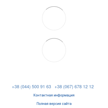
+38 (044) 500 91 63
+38 (067) 678 12 12
Контактная информация
Полная версия сайта