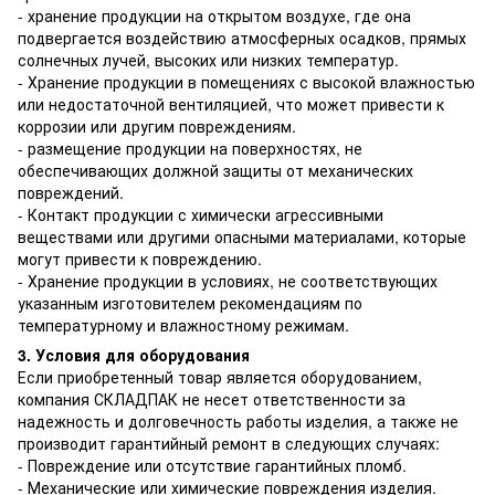
- хранение продукции на открытом воздухе, где она
подвергается воздействию атмосферных осадков, прямых
солнечных лучей, высоких или низких температур.
- Хранение продукции в помещениях с высокой влажностью
или недостаточной вентиляцией, что может привести к
коррозии или другим повреждениям.
- размещение продукции на поверхностях, не
обеспечивающих должной защиты от механических
повреждений.
- Контакт продукции с химически агрессивными
веществами или другими опасными материалами, которые
могут привести к повреждению.
- Хранение продукции в условиях, не соответствующих
указанным изготовителем рекомендациям по
температурному и влажностному режимам.
3. Условия для оборудования
Если приобретенный товар является оборудованием,
компания СКЛАДПАК не несет ответственности за
надежность и долговечность работы изделия, а также не
производит гарантийный ремонт в следующих случаях:
- Повреждение или отсутствие гарантийных пломб.
- Механические или химические повреждения изделия.