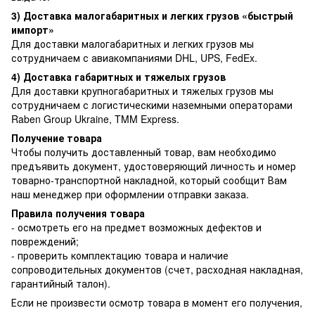
3) Доставка малогабаритных и легких грузов «быстрый
импорт»
Для доставки малогабаритных и легких грузов мы
сотрудничаем с авиакомпаниями DHL, UPS, FedEx.
4) Доставка габаритных и тяжелых грузов
Для доставки крупногабаритных и тяжелых грузов мы
сотрудничаем с логистическими наземными операторами
Raben Group Ukraine, TMM Express.
Получение товара
Чтобы получить доставленный товар, вам необходимо
предъявить документ, удостоверяющий личность и номер
товарно-транспортной накладной, который сообщит Вам
наш менеджер при оформлении отправки заказа.
Правила получения товара
- осмотреть его на предмет возможных дефектов и
повреждений;
- проверить комплектацию товара и наличие
сопроводительных документов (счет, расходная накладная,
гарантийный талон).
Если не произвести осмотр товара в момент его получения,