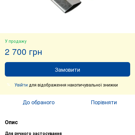
У продажу
2 700 грн
Замовити
Увійти
для відображення накопичувальної знижки
%
До обраного
Порівняти
Опис
Для ручного застосування