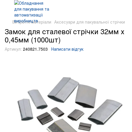
Витратні матеріали
Аксесуари для пакувальної стрічки
Замок для сталевої стрічки 32мм х
0,45мм (1000шт)
Артикул:
240821.7503
Написати відгук