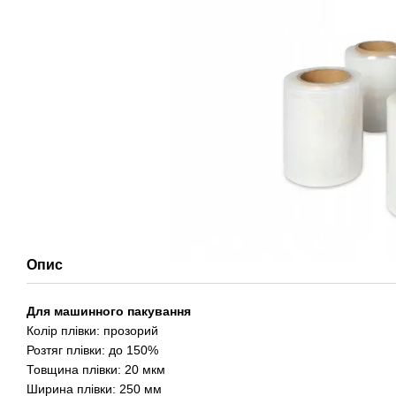
Опис
Для машинного пакування
Колір плівки: прозорий
Розтяг плівки: до 150%
Товщина плівки: 20 мкм
Ширина плівки: 250 мм