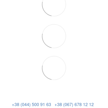
+38 (044) 500 91 63
+38 (067) 678 12 12