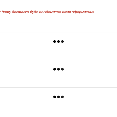
у дату доставки буде повідомлено після оформлення