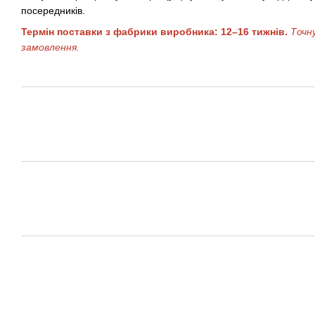
посередників.
Термін поставки з фабрики виробника: 12–16 тижнів.
Точн
замовлення.