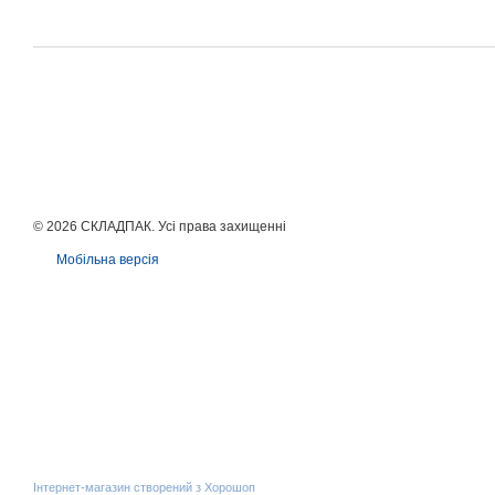
© 2026 СКЛАДПАК. Усі права захищенні
Мобільна версія
Інтернет-магазин створений з Хорошоп