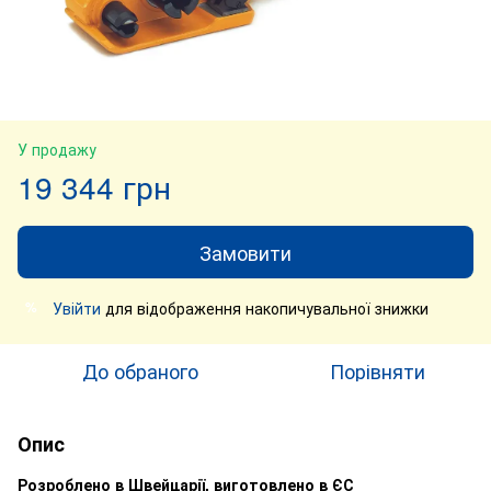
У продажу
19 344 грн
Замовити
Увійти
для відображення накопичувальної знижки
%
До обраного
Порівняти
Опис
Розроблено в Швейцарії, виготовлено в ЄС