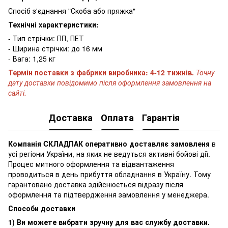
Спосіб з'єднання "Скоба або пряжка"
Технічні характеристики:
- Тип стрічки: ПП, ПЕТ
- Ширина стрічки: до 16 мм
- Вага: 1,25 кг
Термін поставки з фабрики виробника: 4-12 тижнів.
Точну
дату доставки повідомимо після оформлення замовлення на
сайті.
Доставка
Оплата
Гарантія
Компанія CКЛАДПАК оперативно доставляє замовленя
в
усі регіони України, на яких не ведуться активні бойові дії.
Процес митного оформлення та відвантаження
проводиться в день прибуття обладнання в Україну. Тому
гарантовано доставка здійснюється відразу після
оформлення та підтвердження замовлення у менеджера.
Способи доставки
1) Ви можете вибрати зручну для вас службу доставки.